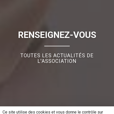
RENSEIGNEZ-VOUS
TOUTES LES ACTUALITÉS DE
L'ASSOCIATION
Ce site utilise des cookies et vous donne le contrôle sur