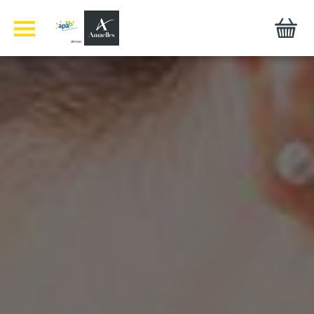
Panneau de gestion des cookies