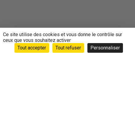
Ce site utilise des cookies et vous donne le contrôle sur
ceux que vous souhaitez activer
Tout accepter
Tout refuser
Personnaliser