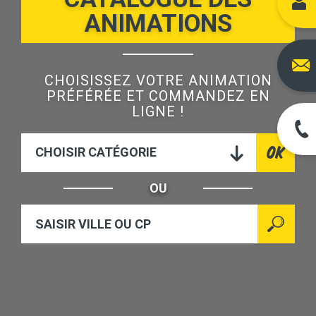
ANIMATIONS
CHOISISSEZ VOTRE ANIMATION
PRÉFÉRÉE ET COMMANDEZ EN
LIGNE !
CHOISIR CATÉGORIE
OU