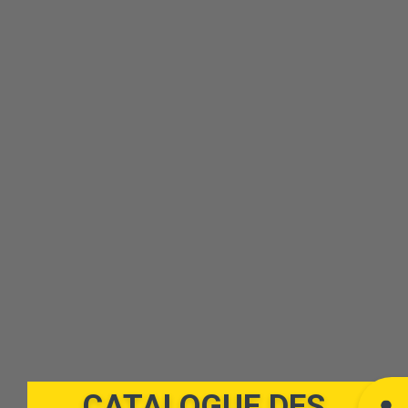
CATALOGUE DES