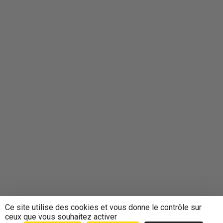
Ce site utilise des cookies et vous donne le contrôle sur
ceux que vous souhaitez activer