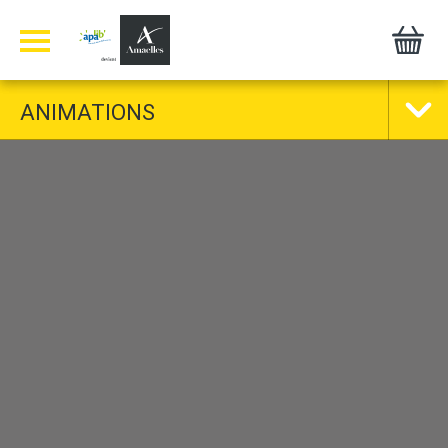
Panneau de gestion des cookies
ANIMATIONS