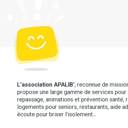
L’association APALIB’
, reconnue de mission 
propose une large gamme de services pour 
repassage, animations et prévention santé, 
logements pour seniors, restaurants, aide ad
écoute pour briser l’isolement…