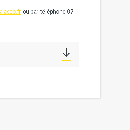
.asso.fr
ou par téléphone 07