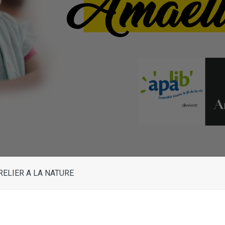
RELIER A LA NATURE