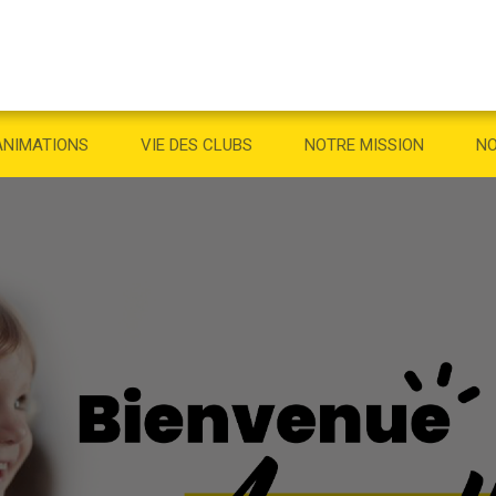
ANIMATIONS
VIE DES CLUBS
NOTRE MISSION
NO