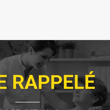
E RAPPELÉ