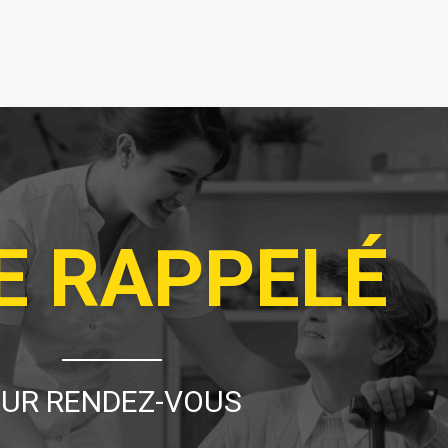
E RAPPELÉ
UR RENDEZ-VOUS