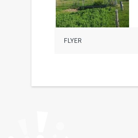
FLYER