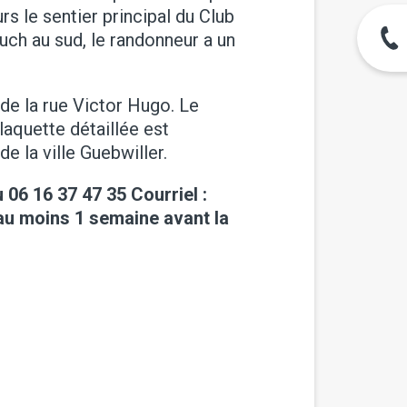
rs le sentier principal du Club
uch au sud, le randonneur a un
e la rue Victor Hugo. Le
laquette détaillée est
 la ville Guebwiller.
u 06 16 37 47 35 Courriel :
au moins 1 semaine avant la