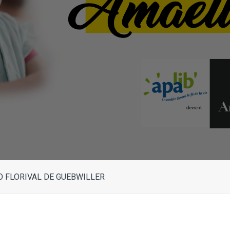
 FLORIVAL DE GUEBWILLER