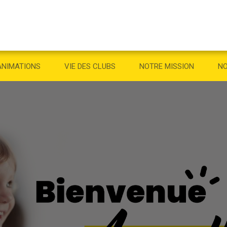
ANIMATIONS
VIE DES CLUBS
NOTRE MISSION
NO