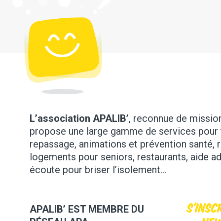
L’association APALIB’
, reconnue de mission 
propose une large gamme de services pour 
repassage, animations et prévention santé, 
logements pour seniors, restaurants, aide ad
écoute pour briser l’isolement…
S'insc
APALIB’ EST MEMBRE DU