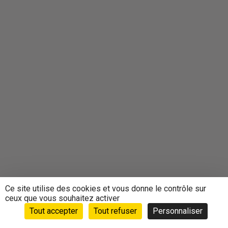
Ce site utilise des cookies et vous donne le contrôle sur
ceux que vous souhaitez activer
Tout accepter
Tout refuser
Personnaliser