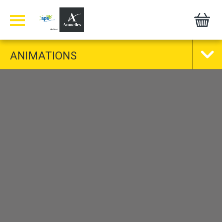
Panneau de gestion des cookies
ANIMATIONS