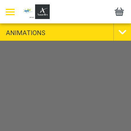
Panneau de gestion des cookies
ANIMATIONS