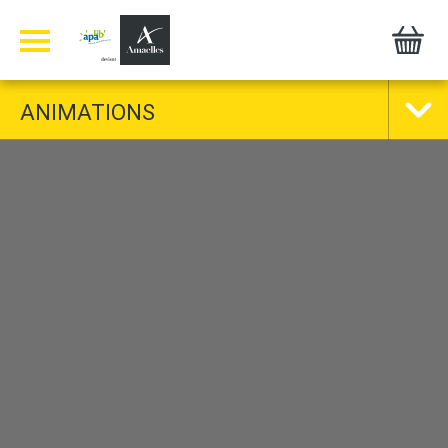
Panneau de gestion des cookies
ANIMATIONS