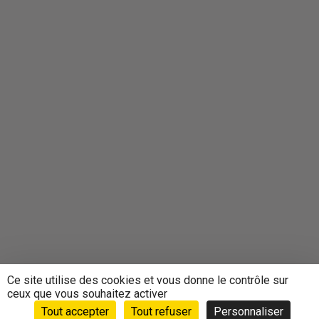
Ce site utilise des cookies et vous donne le contrôle sur
ceux que vous souhaitez activer
Tout accepter
Tout refuser
Personnaliser