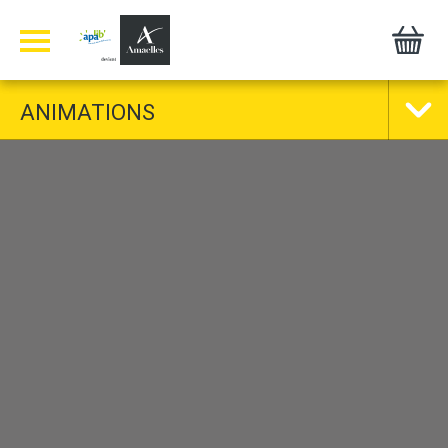
Panneau de gestion des cookies
ANIMATIONS