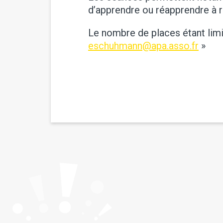
d’apprendre ou réapprendre à re
Le nombre de places étant limi
eschuhmann@apa.asso.fr
»