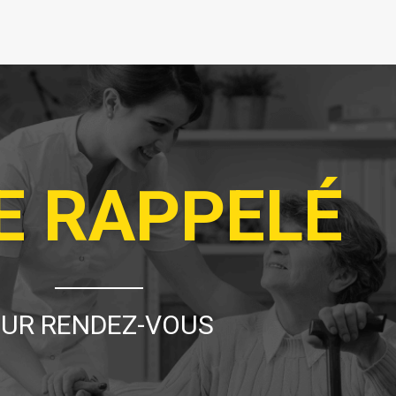
E RAPPELÉ
UR RENDEZ-VOUS