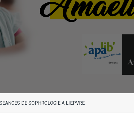
 SEANCES DE SOPHROLOGIE A LIEPVRE