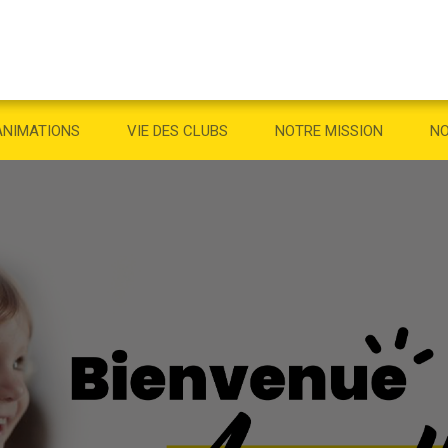
ANIMATIONS
VIE DES CLUBS
NOTRE MISSION
NO