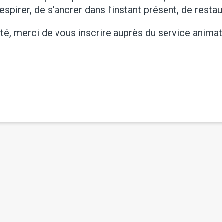
spirer, de s’ancrer dans l’instant présent, de resta
té, merci de vous inscrire auprès du service anima