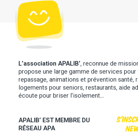
L’association APALIB’
, reconnue de mission 
propose une large gamme de services pour 
repassage, animations et prévention santé, 
logements pour seniors, restaurants, aide ad
écoute pour briser l’isolement…
S'insc
APALIB’ EST MEMBRE DU
new
RÉSEAU APA