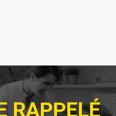
E RAPPELÉ