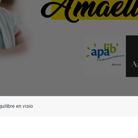
uilibre en visio