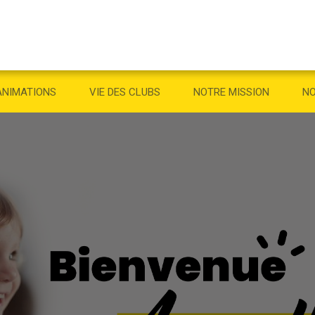
ANIMATIONS
VIE DES CLUBS
NOTRE MISSION
NO