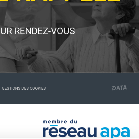
UR RENDEZ-VOUS
GESTIONS DES COOKIES