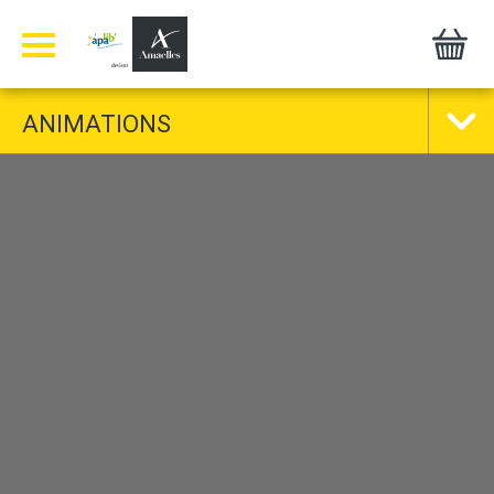
Panneau de gestion des cookies
ANIMATIONS