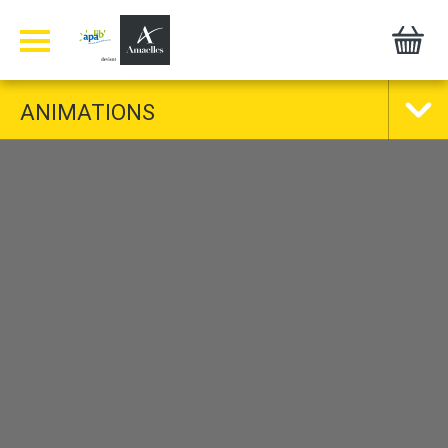
Panneau de gestion des cookies
ANIMATIONS