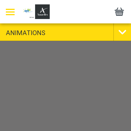
Panneau de gestion des cookies
ANIMATIONS