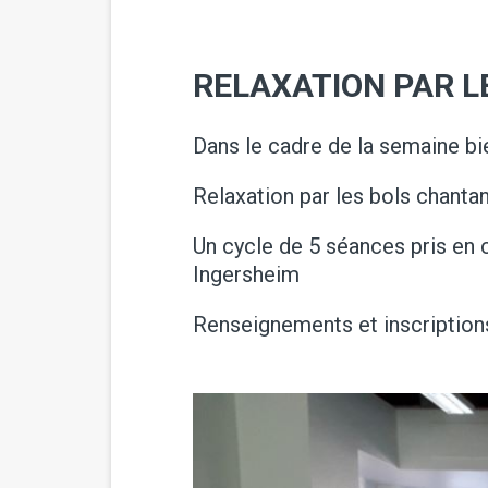
RELAXATION PAR 
Dans le cadre de la semaine bi
Relaxation par les bols chanta
Un cycle de 5 séances pris en 
Ingersheim
Renseignements et inscription