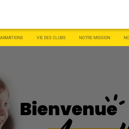
ANIMATIONS
VIE DES CLUBS
NOTRE MISSION
NO