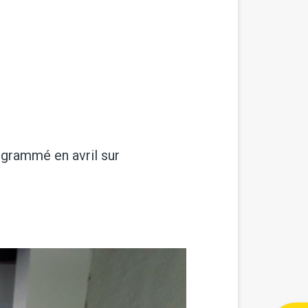
ogrammé en avril sur