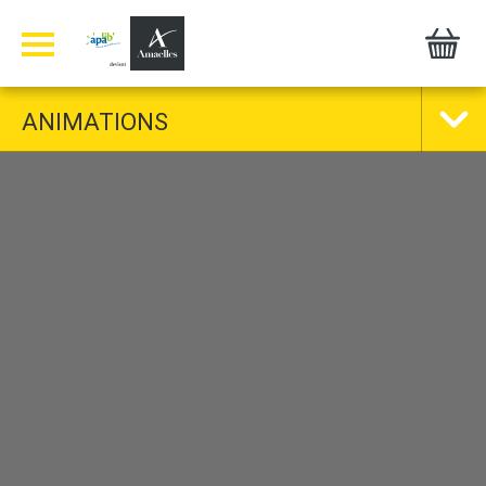
Panneau de gestion des cookies
ANIMATIONS