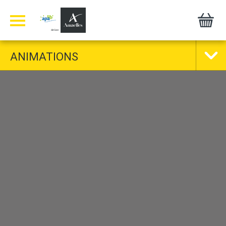
Panneau de gestion des cookies
ANIMATIONS