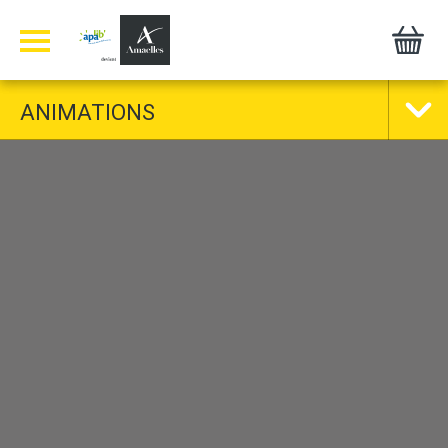
Panneau de gestion des cookies
ANIMATIONS