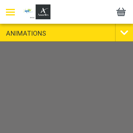
Panneau de gestion des cookies
ANIMATIONS