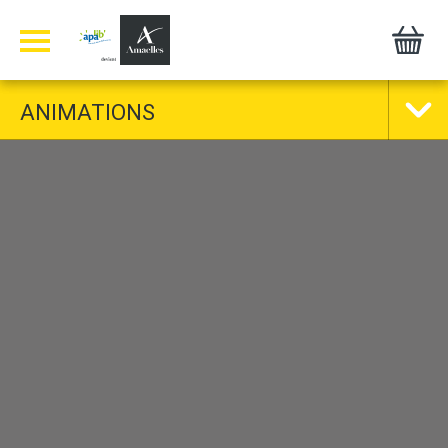
Panneau de gestion des cookies
ANIMATIONS