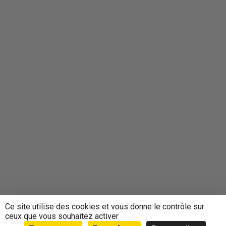
Ce site utilise des cookies et vous donne le contrôle sur
ceux que vous souhaitez activer