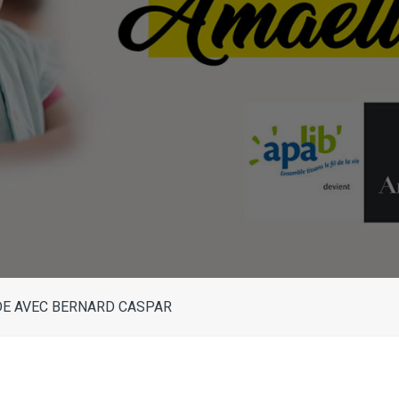
E AVEC BERNARD CASPAR