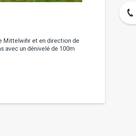
 Mittelwihr et en direction de
kms avec un dénivelé de 100m