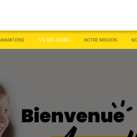
ANIMATIONS
VIE DES CLUBS
NOTRE MISSION
NO