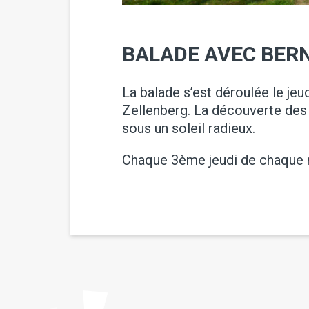
BALADE AVEC BER
La balade s’est déroulée le je
Zellenberg. La découverte des 
sous un soleil radieux.
Chaque 3ème jeudi de chaque 