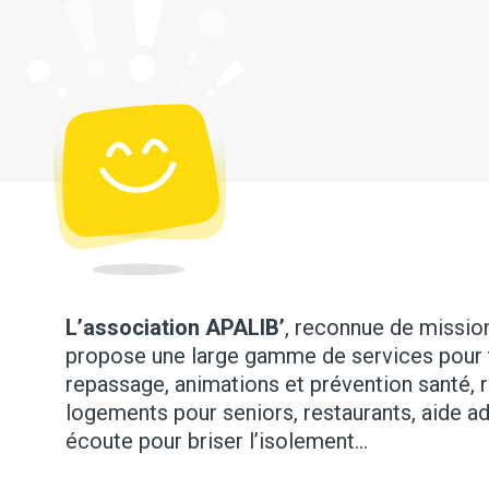
L’association APALIB’
, reconnue de mission 
propose une large gamme de services pour 
repassage, animations et prévention santé, 
logements pour seniors, restaurants, aide ad
écoute pour briser l’isolement…