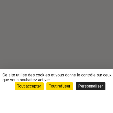
Ce site utilise des cookies et vous donne le contrôle sur ceux
que vous souhaitez activer
Tout accepter
Tout refuser
Personnaliser