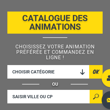
CATALOGUE DES
ANIMATIONS
CHOISISSEZ VOTRE ANIMATION
PRÉFÉRÉE ET COMMANDEZ EN
LIGNE !
CHOISIR CATÉGORIE
OU