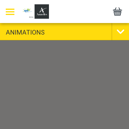
Panneau de gestion des cookies
ANIMATIONS