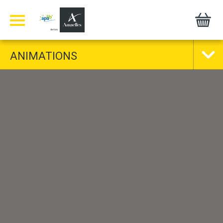
Panneau de gestion des cookies
ANIMATIONS