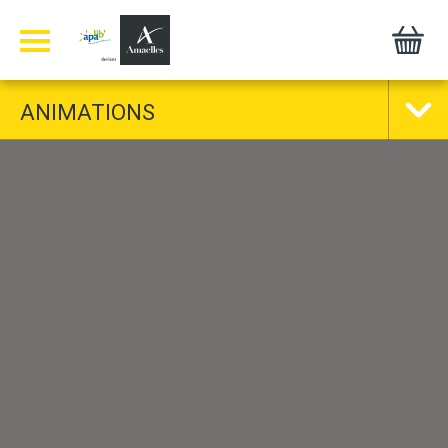
Panneau de gestion des cookies
ANIMATIONS