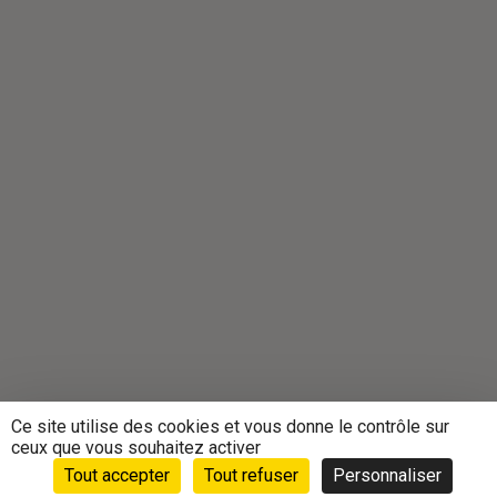
Ce site utilise des cookies et vous donne le contrôle sur
ceux que vous souhaitez activer
Tout accepter
Tout refuser
Personnaliser