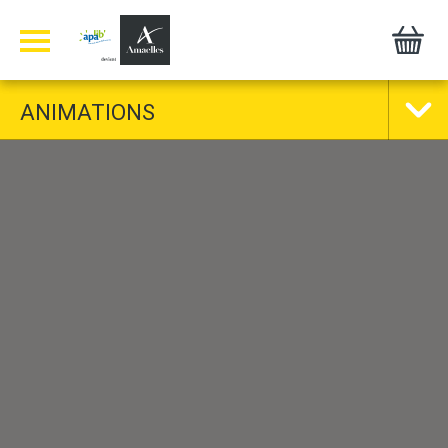
Panneau de gestion des cookies
ANIMATIONS