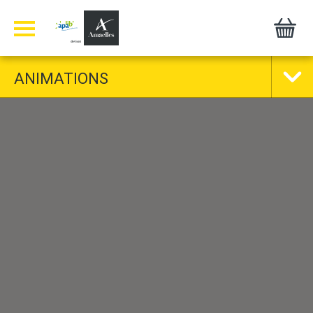
Panneau de gestion des cookies
ANIMATIONS