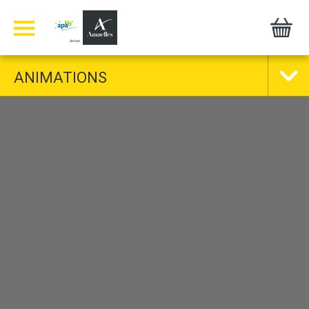
Panneau de gestion des cookies
ANIMATIONS