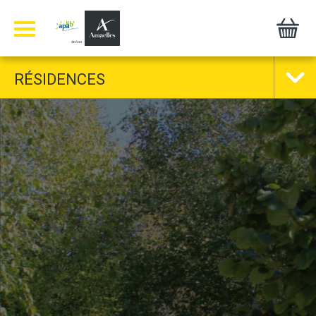
Panneau de gestion des cookies
RÉSIDENCES