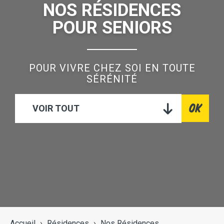
NOS RÉSIDENCES
POUR SENIORS
POUR VIVRE CHEZ SOI EN TOUTE
SÉRÉNITÉ
OK
VOIR TOUT
Accueil
›
Résidences
›
Nos Résidences