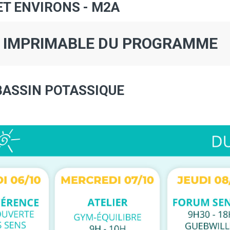
T ENVIRONS - M2A
N IMPRIMABLE DU PROGRAMME
BASSIN POTASSIQUE