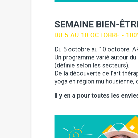
SEMAINE BIEN-ÊTRE
DU 5 AU 10 OCTOBRE - 100
Du 5 octobre au 10 octobre, 
Un programme varié autour du 
(définie selon les secteurs).
De la découverte de l’art théra
yoga en région mulhousienne, 
Il y en a pour toutes les envies