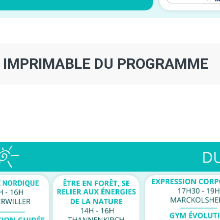
N IMPRIMABLE DU PROGRAMME