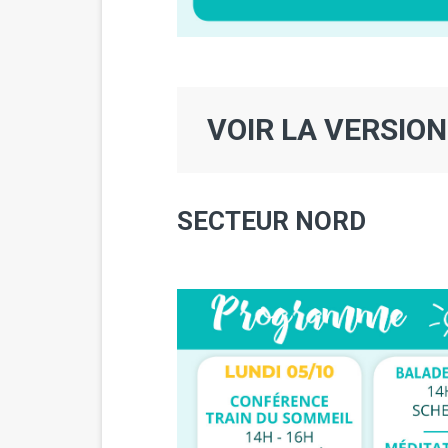
VOIR LA VERSIO
SECTEUR NORD