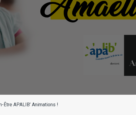
-Être APALIB’ Animations !