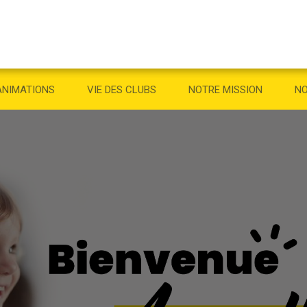
ANIMATIONS
VIE DES CLUBS
NOTRE MISSION
NO