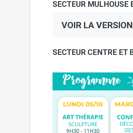
SECTEUR MULHOUSE E
VOIR LA VERSIO
SECTEUR CENTRE ET 